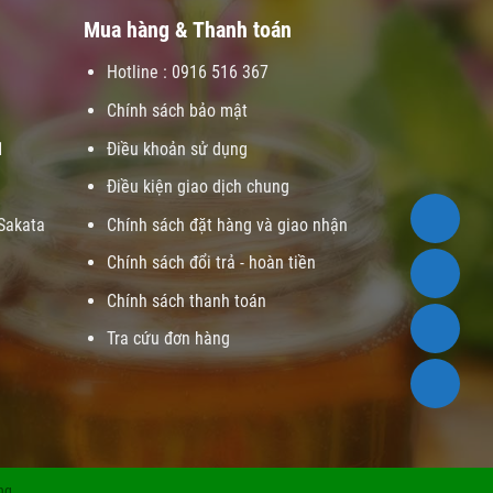
Mua hàng & Thanh toán
Hotline : 0916 516 367
Chính sách bảo mật
1
Điều khoản sử dụng
Điều kiện giao dịch chung
Sakata
Chính sách đặt hàng và giao nhận
Chính sách đổi trả - hoàn tiền
Chính sách thanh toán
Tra cứu đơn hàng
ng