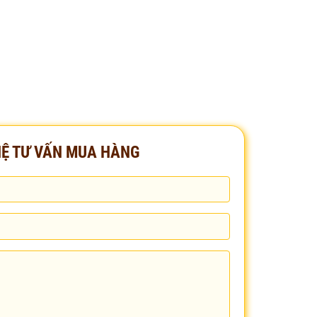
HỆ TƯ VẤN MUA HÀNG