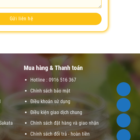
Mua hàng & Thanh toán
Hotline : 0916 516 367
Chính sách bảo mật
1
Điều khoản sử dụng
Điều kiện giao dịch chung
Sakata
Chính sách đặt hàng và giao nhận
Chính sách đổi trả - hoàn tiền