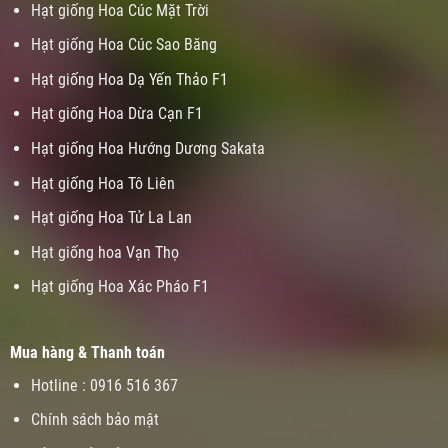
Hạt giống Hoa Cúc Mặt Trời
Hạt giống Hoa Cúc Sao Băng
Hạt giống Hoa Dạ Yến Thảo F1
Hạt giống Hoa Dừa Cạn F1
Hạt giống Hoa Hướng Dương Sakata
Hạt giống Hoa Tô Liên
Hạt giống Hoa Tử La Lan
Hạt giống hoa Vạn Thọ
Hạt giống Hoa Xác Pháo F1
Mua hàng & Thanh toán
Hotline : 0916 516 367
Chính sách bảo mật