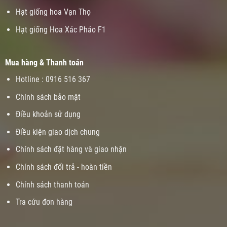
Hạt giống hoa Vạn Thọ
Hạt giống Hoa Xác Pháo F1
Mua hàng & Thanh toán
Hotline : 0916 516 367
Chính sách bảo mật
Điều khoản sử dụng
Điều kiện giao dịch chung
Chính sách đặt hàng và giao nhận
Chính sách đổi trả - hoàn tiền
Chính sách thanh toán
Tra cứu đơn hàng