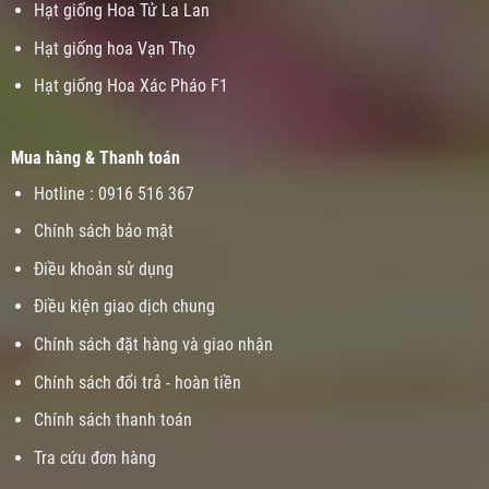
Hạt giống Hoa Tử La Lan
Hạt giống hoa Vạn Thọ
Hạt giống Hoa Xác Pháo F1
Mua hàng & Thanh toán
Hotline : 0916 516 367
Chính sách bảo mật
Điều khoản sử dụng
Điều kiện giao dịch chung
Chính sách đặt hàng và giao nhận
Chính sách đổi trả - hoàn tiền
Chính sách thanh toán
Tra cứu đơn hàng