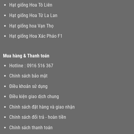
Hạt giống Hoa Tô Liên
Hạt giống Hoa Tử La Lan
Hạt giống hoa Vạn Thọ
Hạt giống Hoa Xác Pháo F1
Mua hàng & Thanh toán
Hotline : 0916 516 367
Chính sách bảo mật
Điều khoản sử dụng
Điều kiện giao dịch chung
Chính sách đặt hàng và giao nhận
Chính sách đổi trả - hoàn tiền
Chính sách thanh toán