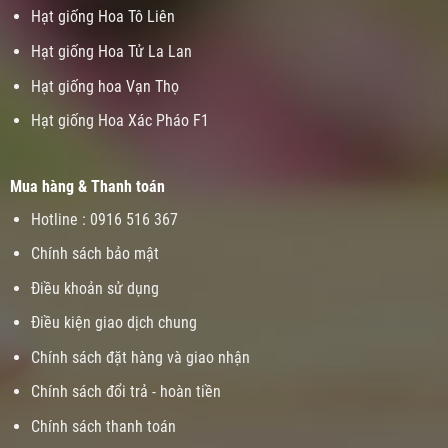
Hạt giống Hoa Tô Liên
Hạt giống Hoa Tử La Lan
Hạt giống hoa Vạn Thọ
Hạt giống Hoa Xác Pháo F1
Mua hàng & Thanh toán
Hotline : 0916 516 367
Chính sách bảo mật
Điều khoản sử dụng
Điều kiện giao dịch chung
Chính sách đặt hàng và giao nhận
Chính sách đổi trả - hoàn tiền
Chính sách thanh toán