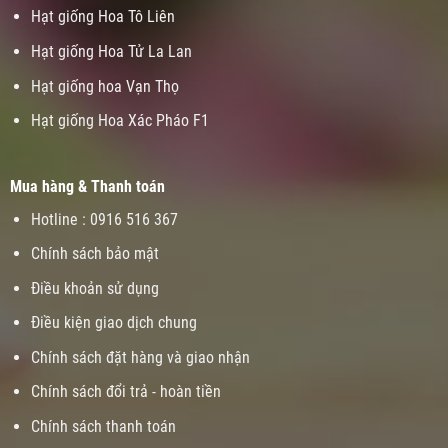
Hạt giống Hoa Tô Liên
Hạt giống Hoa Tử La Lan
Hạt giống hoa Vạn Thọ
Hạt giống Hoa Xác Pháo F1
Mua hàng & Thanh toán
Hotline : 0916 516 367
Chính sách bảo mật
Điều khoản sử dụng
Điều kiện giao dịch chung
Chính sách đặt hàng và giao nhận
Chính sách đổi trả - hoàn tiền
Chính sách thanh toán