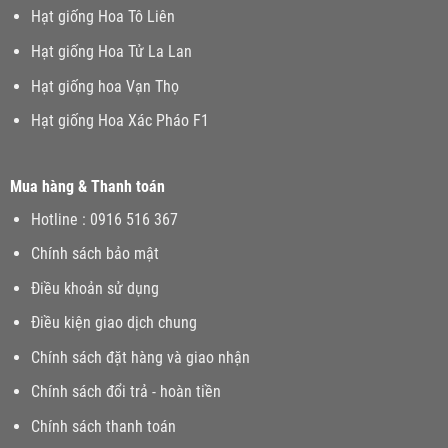
Hạt giống Hoa Tô Liên
Hạt giống Hoa Tử La Lan
Hạt giống hoa Vạn Thọ
Hạt giống Hoa Xác Pháo F1
Mua hàng & Thanh toán
Hotline : 0916 516 367
Chính sách bảo mật
Điều khoản sử dụng
Điều kiện giao dịch chung
Chính sách đặt hàng và giao nhận
Chính sách đổi trả - hoàn tiền
Chính sách thanh toán