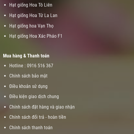
Hạt giống Hoa Tô Liên
Hạt giống Hoa Tử La Lan
Hạt giống hoa Vạn Thọ
Hạt giống Hoa Xác Pháo F1
Mua hàng & Thanh toán
Hotline : 0916 516 367
Chính sách bảo mật
Điều khoản sử dụng
Điều kiện giao dịch chung
Chính sách đặt hàng và giao nhận
Chính sách đổi trả - hoàn tiền
Chính sách thanh toán