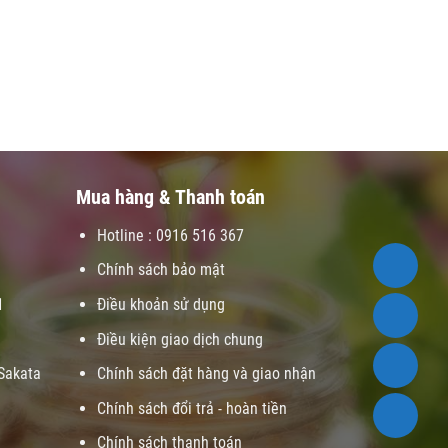
Mua hàng & Thanh toán
Hotline : 0916 516 367
Chính sách bảo mật
1
Điều khoản sử dụng
Điều kiện giao dịch chung
Sakata
Chính sách đặt hàng và giao nhận
Chính sách đổi trả - hoàn tiền
Chính sách thanh toán