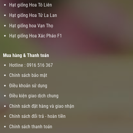
Hạt giống Hoa Tô Liên
Hạt giống Hoa Tử La Lan
Hạt giống hoa Vạn Thọ
Hạt giống Hoa Xác Pháo F1
Mua hàng & Thanh toán
Hotline : 0916 516 367
Chính sách bảo mật
Điều khoản sử dụng
Điều kiện giao dịch chung
Chính sách đặt hàng và giao nhận
Chính sách đổi trả - hoàn tiền
Chính sách thanh toán