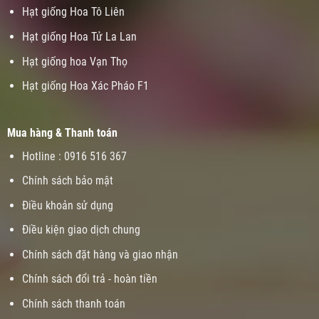
Hạt giống Hoa Tô Liên
Hạt giống Hoa Tử La Lan
Hạt giống hoa Vạn Thọ
Hạt giống Hoa Xác Pháo F1
Mua hàng & Thanh toán
Hotline : 0916 516 367
Chính sách bảo mật
Điều khoản sử dụng
Điều kiện giao dịch chung
Chính sách đặt hàng và giao nhận
Chính sách đổi trả - hoàn tiền
Chính sách thanh toán