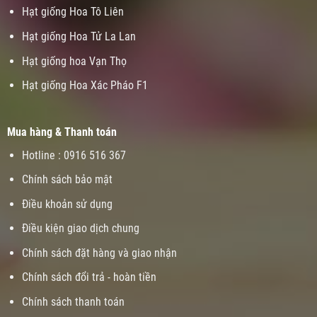
Hạt giống Hoa Tô Liên
Hạt giống Hoa Tử La Lan
Hạt giống hoa Vạn Thọ
Hạt giống Hoa Xác Pháo F1
Mua hàng & Thanh toán
Hotline : 0916 516 367
Chính sách bảo mật
Điều khoản sử dụng
Điều kiện giao dịch chung
Chính sách đặt hàng và giao nhận
Chính sách đổi trả - hoàn tiền
Chính sách thanh toán