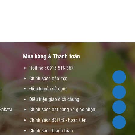
Mua hàng & Thanh toán
Hotline : 0916 516 367
Chính sách bảo mật
1
Điều khoản sử dụng
Điều kiện giao dịch chung
Sakata
Chính sách đặt hàng và giao nhận
Chính sách đổi trả - hoàn tiền
Chính sách thanh toán