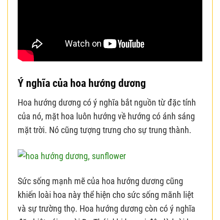
Ý nghĩa của hoa hướng dương
Hoa hướng dương có ý nghĩa bắt nguồn từ đặc tính
của nó, mặt hoa luôn hướng về hướng có ánh sáng
mặt trời. Nó cũng tượng trưng cho sự trung thành.
Sức sống mạnh mẽ của hoa hướng dương cũng
khiến loài hoa này thể hiện cho sức sống mãnh liệt
và sự trường thọ. Hoa hướng dương còn có ý nghĩa