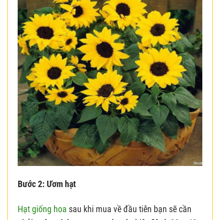
Bước 2: Ươm hạt
Hạt giống hoa
sau khi mua về đầu tiên bạn sẽ cần