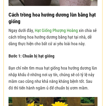
Cách trồng hoa hướng dương lùn bằng hạt
giống
Ngay dưới đây,
Hạt Giống Phượng Hoàng
xin chia sẻ
cách trồng hoa hướng dương bằng hạt tại nhà, dễ
dàng thực hiện cho bất cứ ai yêu loài hoa này.
Bước 1: Chuẩn bị hạt giống
Bạn chỉ nên tìm mua hạt giống hoa hướng dương lùn
nhập khẩu ở những nơi uy tín, chúng sẽ có tỷ lệ nảy
mầm cao cũng như khả năng kháng bệnh tốt. Sau
đó thì tiến hành ngâm ủ để chuẩn bị ươm mầm.