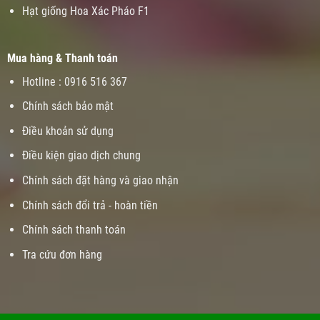
Hạt giống Hoa Xác Pháo F1
Mua hàng & Thanh toán
Hotline : 0916 516 367
Chính sách bảo mật
Điều khoản sử dụng
Điều kiện giao dịch chung
Chính sách đặt hàng và giao nhận
Chính sách đổi trả - hoàn tiền
Chính sách thanh toán
Tra cứu đơn hàng