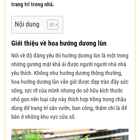
trang trí trong nhà.
Nội dung
Giới thiệu về hoa hướng dương lùn
Nói về độ đáng yêu thì hướng dương lùn là một trong
những gương mặt khả ái được người người nhà nhà
yêu thích. Không như hướng dương thông thường,
hoa hướng dương lùn vẫn giữ được đẹp tràn đầy sức
sống, rực rỡ của mình nhưng do sở hữu kích thước
nhỏ gọn nên loại cây này thích hợp trồng trong chậu
dùng để trang trí sân vườn, ban công, thậm chí là để
bàn ở những khu vực cửa sổ.