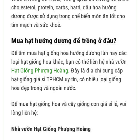
cholesterol, protein, carbs, natri, dầu hoa hướng
dương được sử dụng trong chế biến món ăn tốt cho
tim mạch và sức khoẻ.
Mua hạt hướng dương để trồng ở đâu?
Để tìm mua hạt giống hoa hướng dương lùn hay các
loại hạt giống hoa khác, bạn có thể liên hệ nhà vườn
Hạt Giống Phượng Hoàng
. Đây là địa chỉ cung cấp
hạt giống giá sỉ TPHCM uy tín, có nhiều loại giống
hoa đẹp trong và ngoài nước.
Để mua hạt giống hoa và cây giống con giá sỉ lẻ, vui
lòng liên hệ:
Nhà vườn Hạt Giống Phượng Hoàng