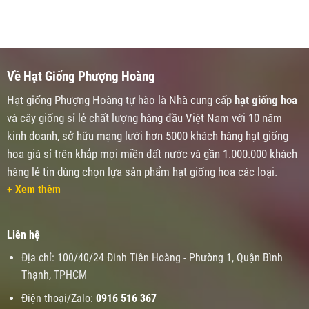
Về Hạt Giống Phượng Hoàng
Hạt giống Phượng Hoàng tự hào là Nhà cung cấp
hạt giống hoa
và cây giống sỉ lẻ chất lượng hàng đầu Việt Nam với 10 năm
kinh doanh, sở hữu mạng lưới hơn 5000 khách hàng hạt giống
hoa giá sỉ trên khắp mọi miền đất nước và gần 1.000.000 khách
hàng lẻ tin dùng chọn lựa sản phẩm hạt giống hoa các loại.
+ Xem thêm
Liên hệ
Địa chỉ: 100/40/24 Đinh Tiên Hoàng - Phường 1, Quận Bình
Thạnh, TPHCM
Điện thoại/Zalo:
0916 516 367