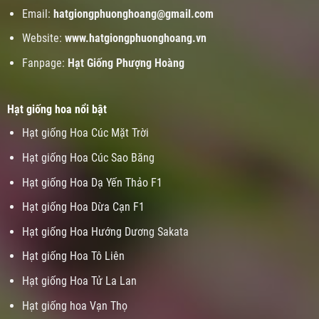
Email:
hatgiongphuonghoang@gmail.com
Website:
www.
hatgiongphuonghoang.vn
Fanpage:
Hạt Giống Phượng Hoàng
Hạt giống hoa nổi bật
Hạt giống Hoa Cúc Mặt Trời
Hạt giống Hoa Cúc Sao Băng
Hạt giống Hoa Dạ Yến Thảo F1
Hạt giống Hoa Dừa Cạn F1
Hạt giống Hoa Hướng Dương Sakata
Hạt giống Hoa Tô Liên
Hạt giống Hoa Tử La Lan
Hạt giống hoa Vạn Thọ