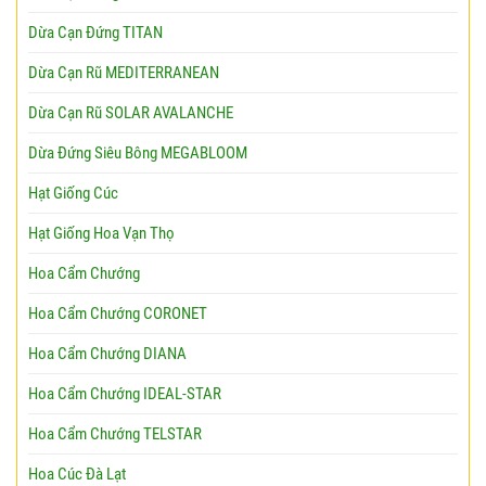
Dừa Cạn Đứng TITAN
Dừa Cạn Rũ MEDITERRANEAN
Dừa Cạn Rũ SOLAR AVALANCHE
Dừa Đứng Siêu Bông MEGABLOOM
Hạt Giống Cúc
Hạt Giống Hoa Vạn Thọ
Hoa Cẩm Chướng
Hoa Cẩm Chướng CORONET
Hoa Cẩm Chướng DIANA
Hoa Cẩm Chướng IDEAL-STAR
Hoa Cẩm Chướng TELSTAR
Hoa Cúc Đà Lạt