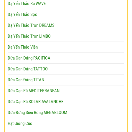
Dạ Yến Thảo Rũ WAVE
Dạ Yến Thảo Sọc
Dạ Yến Thảo Trơn DREAMS
Dạ Yến Thảo Trơn LIMBO
Dạ Yến Thảo Viền
Dừa Cạn Đứng PACIFICA
Dừa Cạn Đứng TATTOO
Dừa Cạn Đứng TITAN
Dừa Cạn Rũ MEDITERRANEAN
Dừa Cạn Rũ SOLAR AVALANCHE
Dừa Đứng Siêu Bông MEGABLOOM
Hạt Giống Cúc