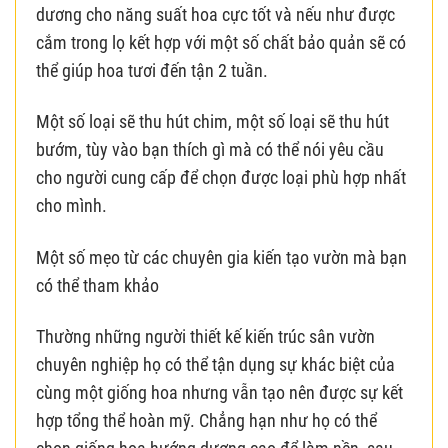
dương cho năng suất hoa cực tốt và nếu như được
cắm trong lọ kết hợp với một số chất bảo quản sẽ có
thể giúp hoa tươi đến tận 2 tuần.
Một số loại sẽ thu hút chim, một số loại sẽ thu hút
bướm, tùy vào bạn thích gì mà có thể nói yêu cầu
cho người cung cấp để chọn được loại phù hợp nhất
cho mình.
Một số mẹo từ các chuyên gia kiến tạo vườn mà bạn
có thể tham khảo
Thường những người thiết kế kiến trúc sân vườn
chuyên nghiệp họ có thể tận dụng sự khác biệt của
cùng một giống hoa nhưng vẫn tạo nên được sự kết
hợp tổng thể hoàn mỹ. Chẳng hạn như họ có thể