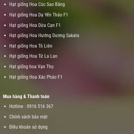
Hạt giống Hoa Cúc Sao Băng
Hạt giống Hoa Dạ Yến Thảo F1
Hạt giống Hoa Dừa Cạn F1
Hạt giống Hoa Hướng Dương Sakata
Hạt giống Hoa Tô Liên
Hạt giống Hoa Tử La Lan
Hạt giống hoa Vạn Thọ
Hạt giống Hoa Xác Pháo F1
Mua hàng & Thanh toán
Hotline : 0916 516 367
Chính sách bảo mật
Điều khoản sử dụng