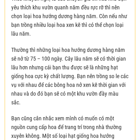
yêu thích khu vườn quanh năm đều rực rỡ thì nên
chọn loại hoa hướng dương hàng năm. Còn nếu như
bạn trồng nhiều loại hoa xen kẽ thì có thể chọn loại
lâu năm.
Thường thì những loại hoa hướng dương hàng năm
sẽ nở từ 75 – 100 ngày. Cây lâu năm sẽ có thời gian
lâu hơn nhưng cái bạn thu được sẽ là những hạt
giống hoa cực kỳ chất lượng. Bạn nên trồng so le các
vụ với nhau để các bông hoa nở xen kẽ thời gian với
nhau và do đó bạn sẽ có một khu vườn đầy màu
sắc.
Bạn cũng cân nhắc xem mình có muốn có một
nguồn cung cấp hoa để trang trí trong nhà thường
xuyên không. Một số loại hạt giống hoa hướng