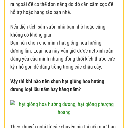
ra ngoài để có thể đón nắng do đó cần cắm cọc để
hỗ trợ hoặc hàng rào bạn nhé.
Nếu diện tích sân vườn nhà bạn nhỏ hoặc cũng
không có không gian
Bạn nên chọn cho mình hạt giống hoa hướng
dương lùn. Loại hoa này vẫn giữ được nét xinh xắn
đáng yêu của mình nhưng đồng thời kích thước cực
kỳ nhỏ gọn dễ dàng trồng trong các chậu cây.
Vậy thì khi nào nên chọn hạt giống hoa hướng
dương loại lâu năm hay hàng năm?
Theo khuyến nghị từ các chuyên gia thì nếu như bạn