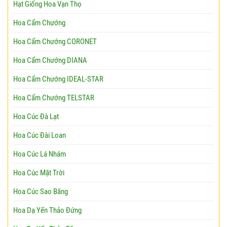
Hạt Giống Hoa Vạn Thọ
Hoa Cẩm Chướng
Hoa Cẩm Chướng CORONET
Hoa Cẩm Chướng DIANA
Hoa Cẩm Chướng IDEAL-STAR
Hoa Cẩm Chướng TELSTAR
Hoa Cúc Đà Lạt
Hoa Cúc Đài Loan
Hoa Cúc Lá Nhám
Hoa Cúc Mặt Trời
Hoa Cúc Sao Băng
Hoa Dạ Yến Thảo Đứng