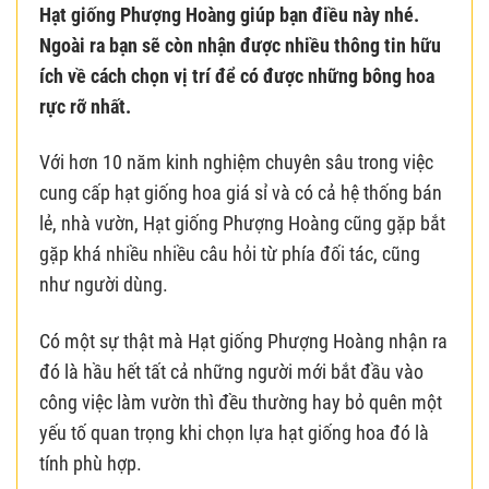
Hạt giống Phượng Hoàng giúp bạn điều này nhé.
Ngoài ra bạn sẽ còn nhận được nhiều thông tin hữu
ích về cách chọn vị trí để có được những bông hoa
rực rỡ nhất.
Với hơn 10 năm kinh nghiệm chuyên sâu trong việc
cung cấp hạt giống hoa giá sỉ và có cả hệ thống bán
lẻ, nhà vườn, Hạt giống Phượng Hoàng cũng gặp bắt
gặp khá nhiều nhiều câu hỏi từ phía đối tác, cũng
như người dùng.
Có một sự thật mà Hạt giống Phượng Hoàng nhận ra
đó là hầu hết tất cả những người mới bắt đầu vào
công việc làm vườn thì đều thường hay bỏ quên một
yếu tố quan trọng khi chọn lựa hạt giống hoa đó là
tính phù hợp.