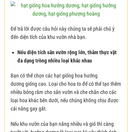
Để trả lời được câu hỏi này chúng ta sẽ phải chú ý
đến diện tích của khu vườn nhà bạn.
Nếu diện tích sân vườn rộng lớn, thảm thực vật
đa dạng trồng nhiều loại khác nhau
Bạn có thể chọn các hạt giống hoa hướng
dương giống cao. Loại cho hoa to để có thể tạo thêm
nhiều bóng râm cho sân vườn và che chắn cho các
loại hoa khác bên dưới, nếu chúng không chịu được
cái nắng gay gắt.
Nếu khu vườn của bạn nắng nhiều và gió thì càng